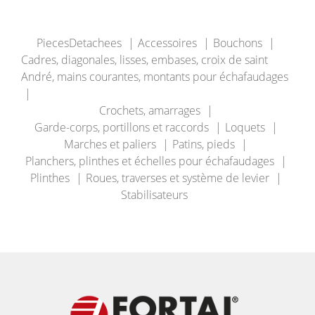
PiecesDetachees
Accessoires
Bouchons
Cadres, diagonales, lisses, embases, croix de saint
André, mains courantes, montants pour échafaudages
Crochets, amarrages
Garde-corps, portillons et raccords
Loquets
Marches et paliers
Patins, pieds
Planchers, plinthes et échelles pour échafaudages
Plinthes
Roues, traverses et système de levier
Stabilisateurs