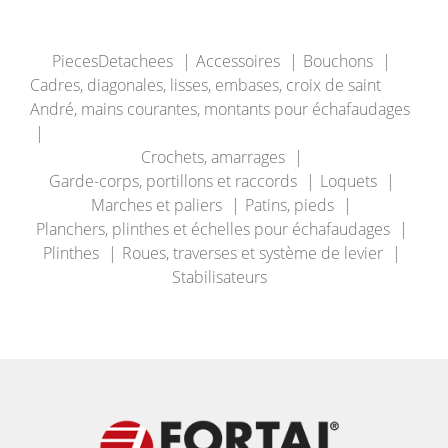
PiecesDetachees
Accessoires
Bouchons
Cadres, diagonales, lisses, embases, croix de saint
André, mains courantes, montants pour échafaudages
Crochets, amarrages
Garde-corps, portillons et raccords
Loquets
Marches et paliers
Patins, pieds
Planchers, plinthes et échelles pour échafaudages
Plinthes
Roues, traverses et système de levier
Stabilisateurs